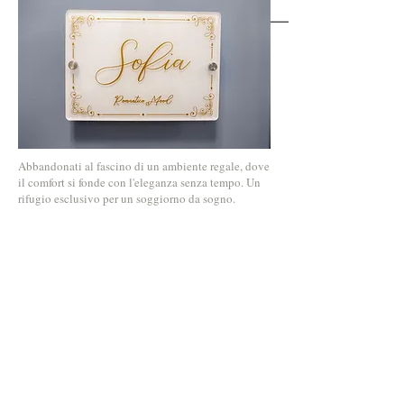
Abbandonati al fascino di un ambiente regale, dove
il comfort si fonde con l'eleganza senza tempo. Un
rifugio esclusivo per un soggiorno da sogno.
Scopri di più