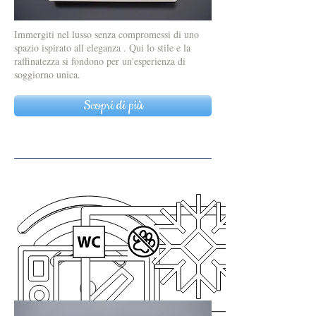
Immergiti nel lusso senza compromessi di uno
spazio ispirato all eleganza . Qui lo stile e la
raffinatezza si fondono per un'esperienza di
soggiorno unica.
Scopri di più