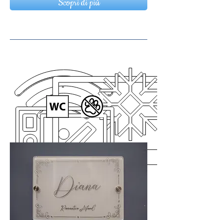
Scopri di più